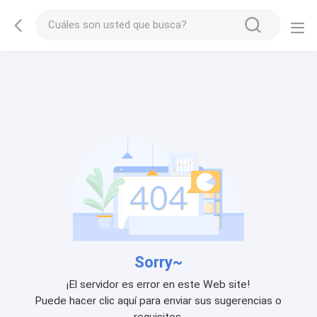
Sorry~
¡El servidor es error en este Web site!
Puede hacer clic aquí para enviar sus sugerencias o