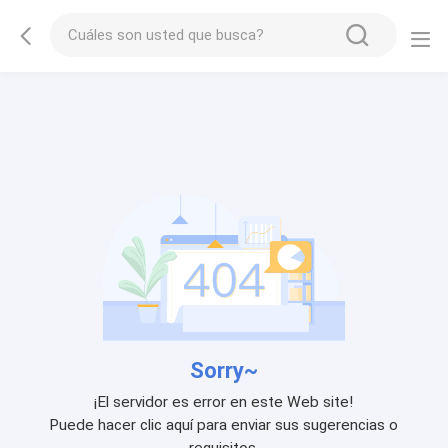
Sorry~
¡El servidor es error en este Web site!
Puede hacer clic aquí para enviar sus sugerencias o