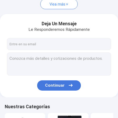
Vea más
Deja Un Mensaje
Le Responderemos Rápidamente
Continuar
Nuestras Categorías