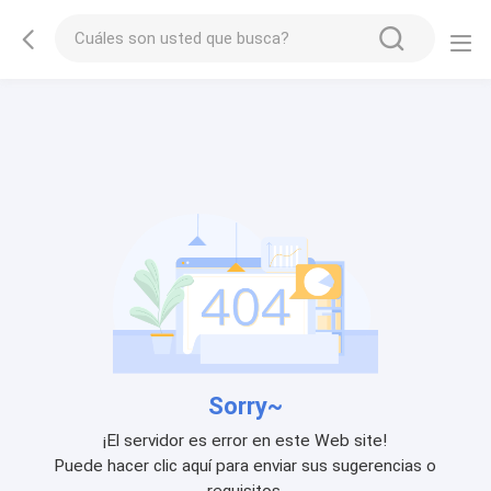
Sorry~
¡El servidor es error en este Web site!
Puede hacer clic aquí para enviar sus sugerencias o